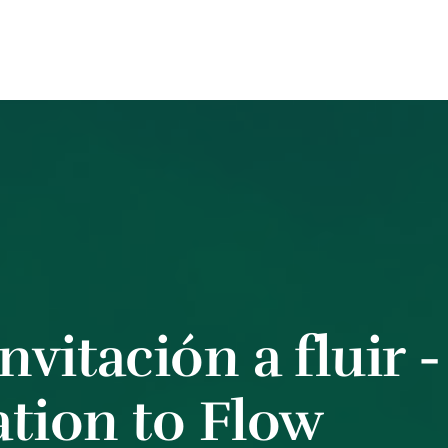
nvitación a fluir 
ation to Flow